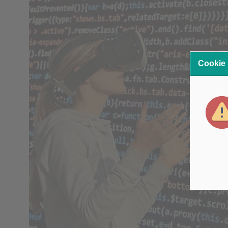
Cookie