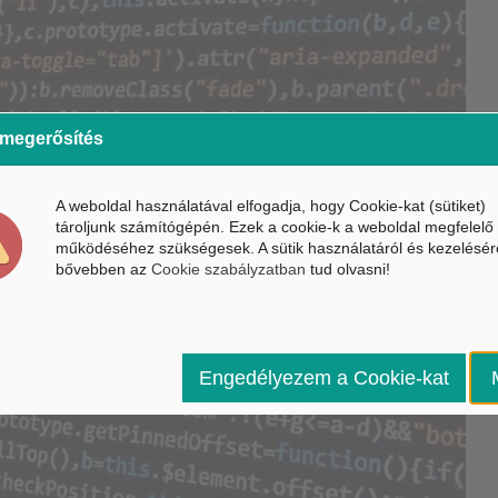
 megerősítés
A weboldal használatával elfogadja, hogy Cookie-kat (sütiket)
tároljunk számítógépén. Ezek a cookie-k a weboldal megfelelő
működéséhez szükségesek. A sütik használatáról és kezelésér
bővebben az
Cookie szabályzatban
tud olvasni!
Engedélyezem a Cookie-kat