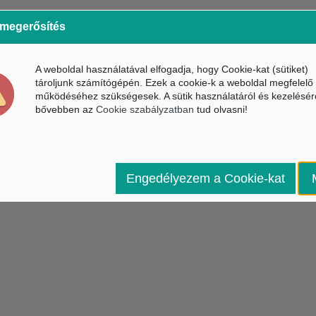
 megerősítés
A weboldal használatával elfogadja, hogy Cookie-kat (sütiket)
tároljunk számítógépén. Ezek a cookie-k a weboldal megfelelő
működéséhez szükségesek. A sütik használatáról és kezelésér
bővebben az
Cookie szabályzatban
tud olvasni!
Engedélyezem a Cookie-kat