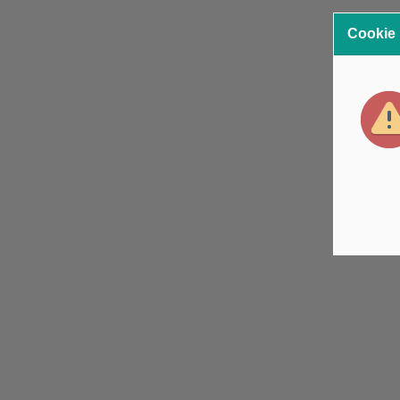
Cookie